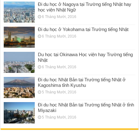
Đi du học ở Nagoya tại Trường tiếng Nhật hay
học viện Nhật Ngữ
6 Tháng Mười, 2016
Đi du học ở Yokohama tại Trường tiếng Nhật
6 Tháng Mười, 2016
Du học tại Okinawa Học viện hay Trường tiếng
Nhật
6 Tháng Mười, 2016
Đi du học Nhật Bản tại Trường tiếng Nhật ở
Kagoshima tỉnh Kyushu
5 Tháng Mười, 2016
Đi du học Nhật Bản tại Trường tiếng Nhật ở tỉnh
Miyazaki
5 Tháng Mười, 2016