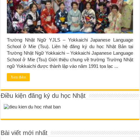
Trường Nhật Ngữ YJLS – Yokkaichi Japanese Language
School ở Mie (Tsu). Liên hệ đăng ký du học Nhật Bản tại
Trường Nhật Ngữ Yokkaichi – Yokkaichi Japanese Language
School ở Mie (Tsu) Giới thiệu chung về trường Trường Nhật
ngữ Yokkaichi được thành lập vào năm 1991 tọa lạc ...
Xem thêm
Điều kiện đăng ký du học Nhật
Bài viết mới nhất