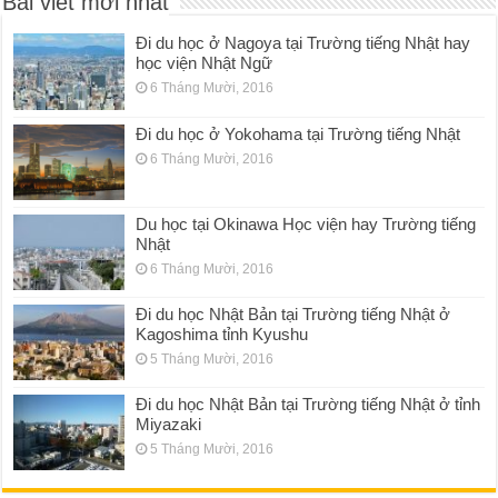
Bài viết mới nhất
Đi du học ở Nagoya tại Trường tiếng Nhật hay
học viện Nhật Ngữ
6 Tháng Mười, 2016
Đi du học ở Yokohama tại Trường tiếng Nhật
6 Tháng Mười, 2016
Du học tại Okinawa Học viện hay Trường tiếng
Nhật
6 Tháng Mười, 2016
Đi du học Nhật Bản tại Trường tiếng Nhật ở
Kagoshima tỉnh Kyushu
5 Tháng Mười, 2016
Đi du học Nhật Bản tại Trường tiếng Nhật ở tỉnh
Miyazaki
5 Tháng Mười, 2016