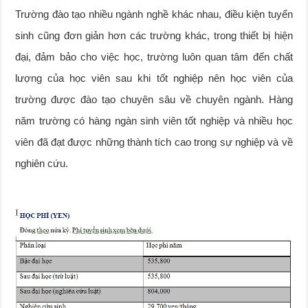
Trường đào tạo nhiều ngành nghề khác nhau, điều kiện tuyển
sinh cũng đơn giản hơn các trường khác, trong thiết bị hiện
đại, đảm bảo cho việc học, trường luôn quan tâm đến chất
lượng của học viên sau khi tốt nghiệp nên học viên của
trường được đào tạo chuyên sâu về chuyên ngành. Hàng
năm trường có hàng ngàn sinh viên tốt nghiệp và nhiều học
viên đã đạt được những thành tích cao trong sự nghiệp và về
nghiên cứu.