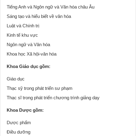
Tiếng Anh và Ngôn ngữ và Văn hóa châu Âu
Sáng tạo và hiểu biết về văn hóa
Luật và Chính trị
Kinh tế khu vực
Ngôn ngữ và Văn hóa
Khoa học Xã hội-văn hóa
Khoa Giáo dục gồm:
Giáo dục
Thạc sỹ trong phát triển sư phạm
Thạc sĩ trong phát triển chương trình giảng dạy
Khoa Dược gồm:
Dược phẩm
Điều dưỡng