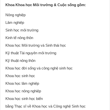
Khoa Khoa học Môi trường & Cuộc sống gồm:
Nông nghiệp
Lâm nghiệp
Sinh học môi trường
Kinh tế nông thôn
Khoa học Môi trường và Sinh thái học
Kỹ thuật Tài nguyên môi trường
Kỹ thuật nông thôn
Khoa học đời sống và công nghệ sinh học
Khoa học sinh học
Khoa học lâm nghiệp
Khoa học nông nghiệp
Khoa học sinh học biển
bằng Thạc sĩ về Khoa học và Công nghệ Sinh học