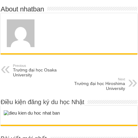
About nhatban
Previous
Trường đại học Osaka
University
Next
Trường đại học Hiroshima
University
Điều kiện đăng ký du học Nhật