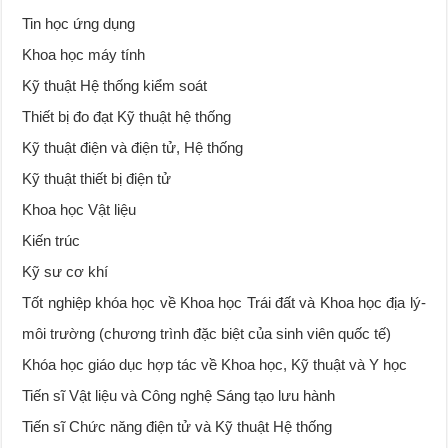
Tin học ứng dụng
Khoa học máy tính
Kỹ thuật Hệ thống kiểm soát
Thiết bị đo đạt Kỹ thuật hệ thống
Kỹ thuật điện và điện tử, Hệ thống
Kỹ thuật thiết bị điện tử
Khoa học Vật liệu
Kiến trúc
Kỹ sư cơ khí
Tốt nghiệp khóa học về Khoa học Trái đất và Khoa học địa lý-
môi trường (chương trình đặc biệt của sinh viên quốc tế)
Khóa học giáo dục hợp tác về Khoa học, Kỹ thuật và Y học
Tiến sĩ Vật liệu và Công nghệ Sáng tạo lưu hành
Tiến sĩ Chức năng điện tử và Kỹ thuật Hệ thống