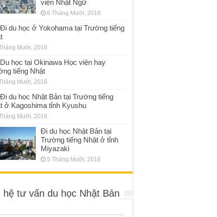
viện Nhật Ngữ
6 Tháng Mười, 2016
Đi du học ở Yokohama tại Trường tiếng
t
Tháng Mười, 2016
Du học tại Okinawa Học viện hay
ờng tiếng Nhật
Tháng Mười, 2016
Đi du học Nhật Bản tại Trường tiếng
t ở Kagoshima tỉnh Kyushu
Tháng Mười, 2016
Đi du học Nhật Bản tại
Trường tiếng Nhật ở tỉnh
Miyazaki
5 Tháng Mười, 2016
n hệ tư vấn du học Nhật Bản