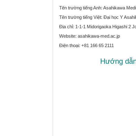
Tên trường tiếng Anh: Asahikawa Medic
Tên trường tiếng Việt: Đại học Y Asa
Địa chỉ: 1-1-1 Midorigaoka Higashi 2 
Website: asahikawa-med.ac.jp
Điện thoại: +81 166 65 2111
Hướng dẫn