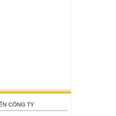
ẾN CÔNG TY