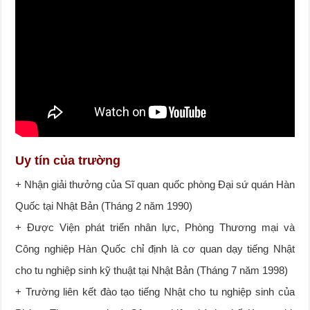
Uy tín của trường
+ Nhận giải thưởng của Sĩ quan quốc phòng Đại sứ quán Hàn
Quốc tại Nhật Bản (Tháng 2 năm 1990)
+ Được Viện phát triển nhân lực, Phòng Thương mại và
Công nghiệp Hàn Quốc chỉ định là cơ quan dạy tiếng Nhật
cho tu nghiệp sinh kỹ thuật tại Nhật Bản (Tháng 7 năm 1998)
+ Trường liên kết đào tạo tiếng Nhật cho tu nghiệp sinh của