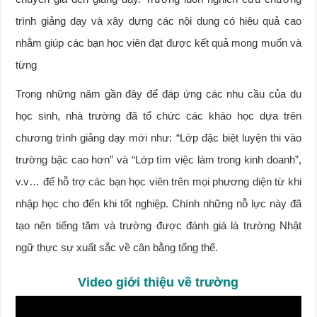
trình giảng dạy và xây dựng các nội dung có hiệu quả cao
nhằm giúp các bạn học viên đạt được kết quả mong muốn và
từng
Trong những năm gần đây để đáp ứng các nhu cầu của du
học sinh, nhà trường đã tổ chức các kháo học dựa trên
chương trình giảng dạy mới như: “Lớp đặc biệt luyện thi vào
trường bậc cao hơn” và “Lớp tìm việc làm trong kinh doanh”,
v.v… để hỗ trợ các bạn học viên trên mọi phương diện từ khi
nhập học cho đến khi tốt nghiệp. Chính những nỗ lực này đã
tạo nên tiếng tăm và trường được đánh giá là trường Nhật
ngữ thực sự xuất sắc về cân bằng tổng thể.
Video giới thiệu về trường