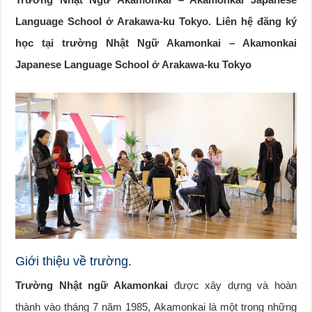
Language School ở Arakawa-ku Tokyo. Liên hệ đăng ký
học tại trường Nhật Ngữ Akamonkai – Akamonkai
Japanese Language School ở Arakawa-ku Tokyo
Giới thiệu về trường.
Trường Nhật ngữ Akamonkai
được xây dựng và hoàn
thành vào tháng 7 năm 1985, Akamonkai là một trong những