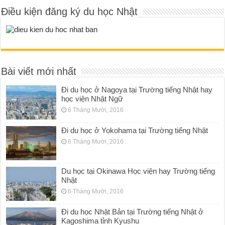
Điều kiện đăng ký du học Nhật
Bài viết mới nhất
Đi du học ở Nagoya tại Trường tiếng Nhật hay
học viện Nhật Ngữ
6 Tháng Mười, 2016
Đi du học ở Yokohama tại Trường tiếng Nhật
6 Tháng Mười, 2016
Du học tại Okinawa Học viện hay Trường tiếng
Nhật
6 Tháng Mười, 2016
Đi du học Nhật Bản tại Trường tiếng Nhật ở
Kagoshima tỉnh Kyushu