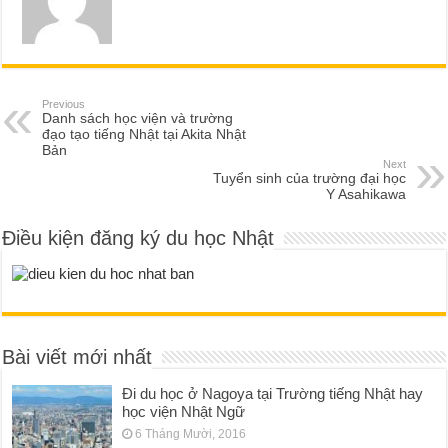
Previous
Danh sách học viện và trường
đạo tạo tiếng Nhật tại Akita Nhật
Bản
Next
Tuyển sinh của trường đại học
Y Asahikawa
Điều kiện đăng ký du học Nhật
Bài viết mới nhất
Đi du học ở Nagoya tại Trường tiếng Nhật hay
học viện Nhật Ngữ
6 Tháng Mười, 2016