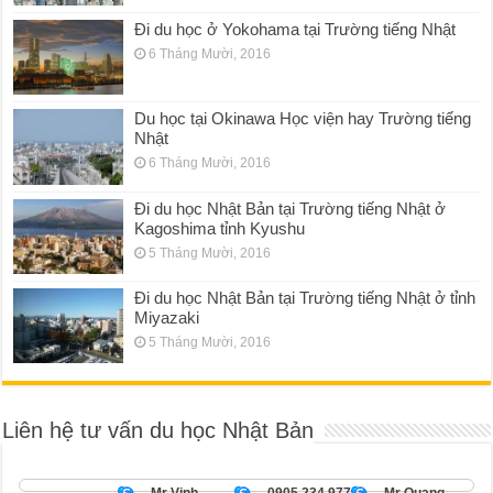
Đi du học ở Yokohama tại Trường tiếng Nhật
6 Tháng Mười, 2016
Du học tại Okinawa Học viện hay Trường tiếng
Nhật
6 Tháng Mười, 2016
Đi du học Nhật Bản tại Trường tiếng Nhật ở
Kagoshima tỉnh Kyushu
5 Tháng Mười, 2016
Đi du học Nhật Bản tại Trường tiếng Nhật ở tỉnh
Miyazaki
5 Tháng Mười, 2016
Liên hệ tư vấn du học Nhật Bản
Mr Vinh
0905 234 977
Mr Quang