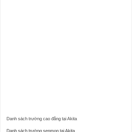
Danh sách trường cao đẳng tại Akita
Danh sách trường senmon tại Akita