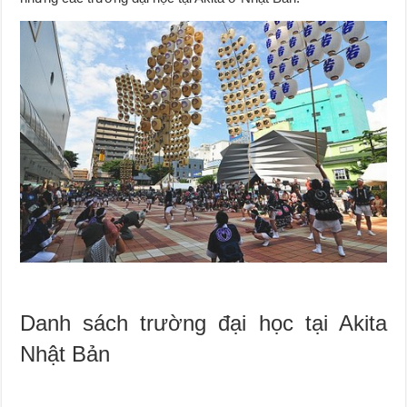
Danh sách trường đại học tại Akita
Nhật Bản