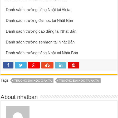
Danh sách trường tiếng Nhật tại Akita
Danh sách trường đại học tại Nhật Bản
Danh sách trường cao đẳng tại Nhật Bản
Danh sách trường senmon tại Nhật Bản
Danh sách trường tiếng Nhật tại Nhật Bản
Tags
TRUONG DAI HOC O AKITA
TRƯỜNG ĐẠI HỌC TẠI AKITA
About nhatban