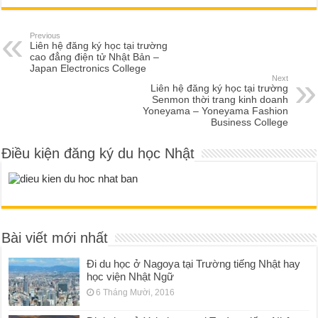
Previous
Liên hệ đăng ký học tại trường
cao đẳng điện tử Nhật Bản –
Japan Electronics College
Next
Liên hệ đăng ký học tại trường
Senmon thời trang kinh doanh
Yoneyama – Yoneyama Fashion
Business College
Điều kiện đăng ký du học Nhật
Bài viết mới nhất
Đi du học ở Nagoya tại Trường tiếng Nhật hay
học viện Nhật Ngữ
6 Tháng Mười, 2016