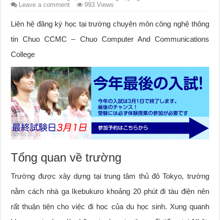
Leave a comment
993 Views
Liên hệ đăng ký học tại trường chuyên môn công nghệ thông
tin Chuo CCMC – Chuo Computer And Communications
College
Tổng quan về trường
Trường được xây dựng tại trung tâm thủ đô Tokyo, trường
nằm cách nhà ga Ikebukuro khoảng 20 phút đi tàu điện nên
rất thuận tiện cho việc đi học của du học sinh. Xung quanh