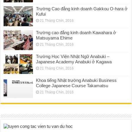
Trường Cao đẳng kinh doanh Gakkou O-hara ở
Kufui
21 Tháng Chín, 2016
Trường cao đẳng kinh doanh Kawahara ở
Matsuyama Ehime
21 Tháng Chín, 2016
Trường Học Viện Nhật Ngữ Anabuki –
Japanese Academy Anabuki ở Kagawa
21 Tháng Chín, 2016
Khoa tiếng Nhật trường Anabuki Business
College Japanese Course Takamatsu
21 Tháng Chín, 2016