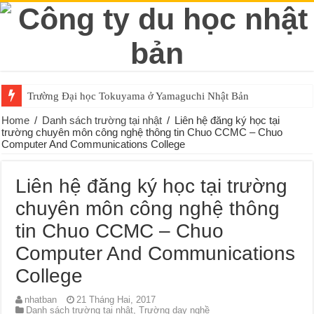
Trường Đại học Tokuyama ở Yamaguchi Nhật Bản
Home
/
Danh sách trường tại nhật
/
Liên hệ đăng ký học tại
trường chuyên môn công nghệ thông tin Chuo CCMC – Chuo
Computer And Communications College
Liên hệ đăng ký học tại trường
chuyên môn công nghệ thông
tin Chuo CCMC – Chuo
Computer And Communications
College
nhatban
21 Tháng Hai, 2017
Danh sách trường tại nhật
,
Trường dạy nghề