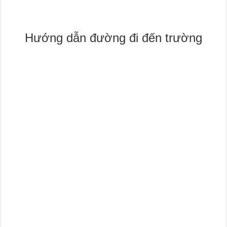
Hướng dẫn đường đi đến trường