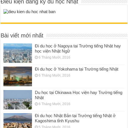
Điều kiện đăng ký du học Nhật
Bài viết mới nhất
Đi du học ở Nagoya tại Trường tiếng Nhật hay
học viện Nhật Ngữ
6 Tháng Mười, 2016
Đi du học ở Yokohama tại Trường tiếng Nhật
6 Tháng Mười, 2016
Du học tại Okinawa Học viện hay Trường tiếng
Nhật
6 Tháng Mười, 2016
Đi du học Nhật Bản tại Trường tiếng Nhật ở
Kagoshima tỉnh Kyushu
5 Tháng Mười, 2016