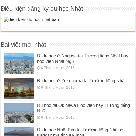
Điều kiện đăng ký du học Nhật
Bài viết mới nhất
Đi du học ở Nagoya tại Trường tiếng Nhật hay
học viện Nhật Ngữ
6 Tháng Mười, 2016
Đi du học ở Yokohama tại Trường tiếng Nhật
6 Tháng Mười, 2016
Du học tại Okinawa Học viện hay Trường tiếng
Nhật
6 Tháng Mười, 2016
Đi du học Nhật Bản tại Trường tiếng Nhật ở
Kagoshima tỉnh Kyushu