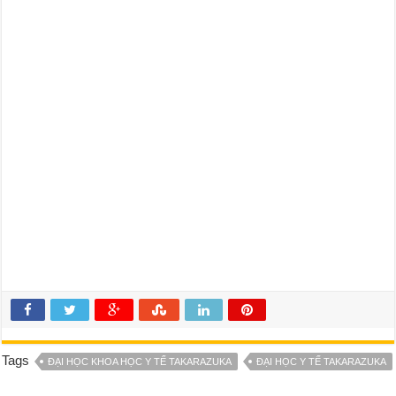
Tags
ĐẠI HỌC KHOA HỌC Y TẾ TAKARAZUKA
ĐẠI HỌC Y TẾ TAKARAZUKA