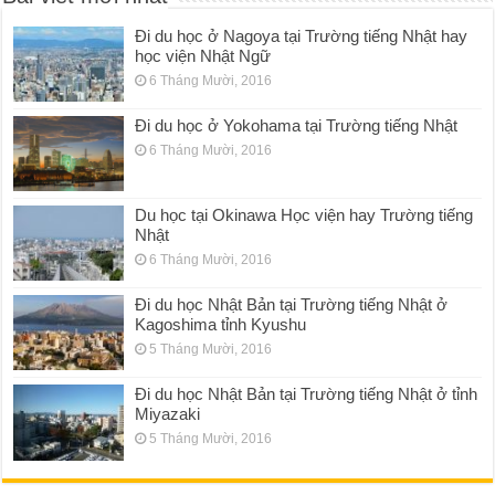
Đi du học ở Nagoya tại Trường tiếng Nhật hay
học viện Nhật Ngữ
6 Tháng Mười, 2016
Đi du học ở Yokohama tại Trường tiếng Nhật
6 Tháng Mười, 2016
Du học tại Okinawa Học viện hay Trường tiếng
Nhật
6 Tháng Mười, 2016
Đi du học Nhật Bản tại Trường tiếng Nhật ở
Kagoshima tỉnh Kyushu
5 Tháng Mười, 2016
Đi du học Nhật Bản tại Trường tiếng Nhật ở tỉnh
Miyazaki
5 Tháng Mười, 2016