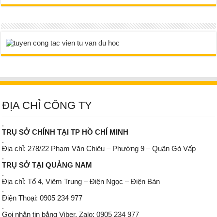
ĐỊA CHỈ CÔNG TY
.
TRỤ SỞ CHÍNH TẠI TP HỒ CHÍ MINH
.
Địa chỉ: 278/22 Phạm Văn Chiêu – Phường 9 – Quận Gò Vấp
.
TRỤ SỞ TẠI QUẢNG NAM
.
Địa chỉ: Tổ 4, Viêm Trung – Điện Ngọc – Điện Bàn
.
Điện Thoại: 0905 234 977
.
Gọi nhắn tin bằng Viber, Zalo: 0905 234 977