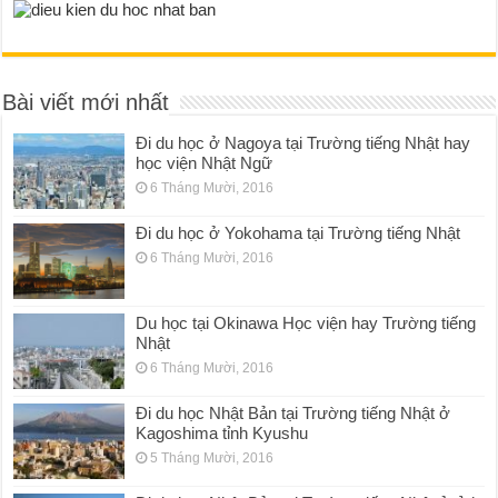
Bài viết mới nhất
Đi du học ở Nagoya tại Trường tiếng Nhật hay
học viện Nhật Ngữ
6 Tháng Mười, 2016
Đi du học ở Yokohama tại Trường tiếng Nhật
6 Tháng Mười, 2016
Du học tại Okinawa Học viện hay Trường tiếng
Nhật
6 Tháng Mười, 2016
Đi du học Nhật Bản tại Trường tiếng Nhật ở
Kagoshima tỉnh Kyushu
5 Tháng Mười, 2016