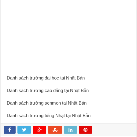
Danh sách trường đại học tại Nhật Bản
Danh sách trường cao đẳng tại Nhật Bản
Danh sách trường senmon tại Nhật Bản
Danh sách trường tiếng Nhật tại Nhật Bản