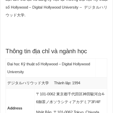
số Hollywood – Digital Hollywood University – デジタルハリ
ウッド大学.
Thông tin địa chỉ và ngành học
Đại học Kỹ thuật số Hollywood – Digital Hollywood
University
デジタルハリウッド大学 Thành lập: 1994
〒101-0062 東京都千代田区神田駿河台4-
6御茶ノ水ソラシティアカデミア3F/4F
Address
Nhật Bản, 〒101-0062 Tokyo, Chiyoda,