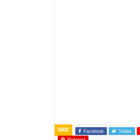
Share
Facebook
Twitter
Pinterest