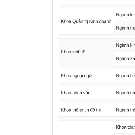
Ngành kin
Khoa Quản trị Kinh doanh
Ngành th
Ngành kin
Khoa kinh tế
Ngành xã 
Khoa ngoại ngữ
Ngành tiế
Khoa nhân văn
Ngành nh
Khoa thông tin đô thị
Ngành thô
Khóa tóa