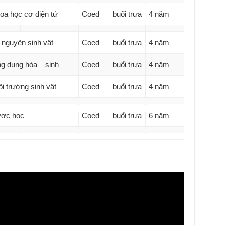
oa học cơ điện tử
Coed
buổi trưa
4 năm
 nguyên sinh vật
Coed
buổi trưa
4 năm
g dụng hóa – sinh
Coed
buổi trưa
4 năm
 trường sinh vật
Coed
buổi trưa
4 năm
ợc học
Coed
buổi trưa
6 năm