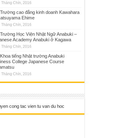
 Tháng Chín, 2016
Trường cao đẳng kinh doanh Kawahara
atsuyama Ehime
 Tháng Chín, 2016
Trường Học Viện Nhật Ngữ Anabuki –
anese Academy Anabuki ở Kagawa
 Tháng Chín, 2016
Khoa tiếng Nhật trường Anabuki
iness College Japanese Course
amatsu
 Tháng Chín, 2016