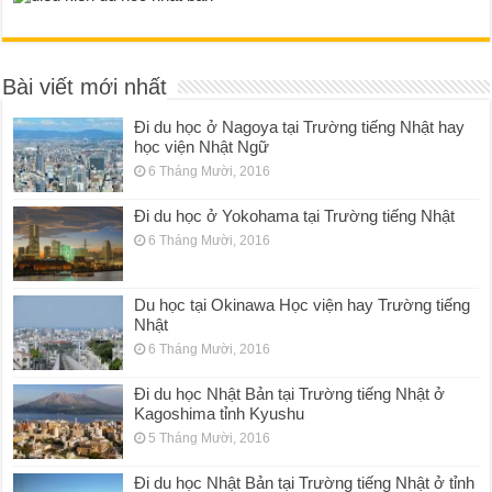
Bài viết mới nhất
Đi du học ở Nagoya tại Trường tiếng Nhật hay
học viện Nhật Ngữ
6 Tháng Mười, 2016
Đi du học ở Yokohama tại Trường tiếng Nhật
6 Tháng Mười, 2016
Du học tại Okinawa Học viện hay Trường tiếng
Nhật
6 Tháng Mười, 2016
Đi du học Nhật Bản tại Trường tiếng Nhật ở
Kagoshima tỉnh Kyushu
5 Tháng Mười, 2016
Đi du học Nhật Bản tại Trường tiếng Nhật ở tỉnh