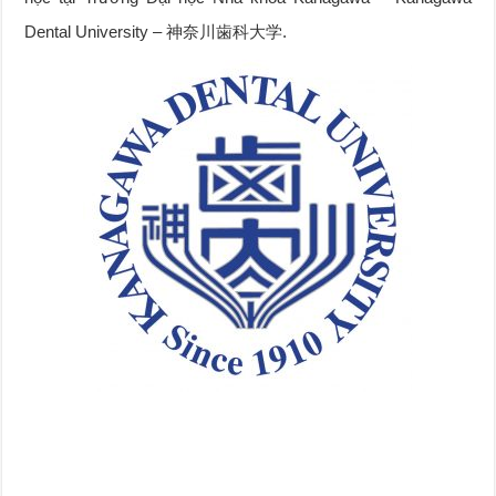
Dental University – 神奈川歯科大学.