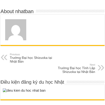
About nhatban
Previous
Trường Đại học Shizuoka tại
Nhật Bản
Next
Trường Đại học Tỉnh Lập
Shizuoka tại Nhật Bản
Điều kiện đăng ký du học Nhật