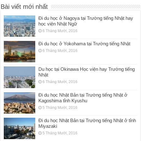
Bài viết mới nhất
Đi du học ở Nagoya tại Trường tiếng Nhật hay
học viện Nhật Ngữ
6 Tháng Mười, 2016
Đi du học ở Yokohama tại Trường tiếng Nhật
6 Tháng Mười, 2016
Du học tại Okinawa Học viện hay Trường tiếng
Nhật
6 Tháng Mười, 2016
Đi du học Nhật Bản tại Trường tiếng Nhật ở
Kagoshima tỉnh Kyushu
5 Tháng Mười, 2016
Đi du học Nhật Bản tại Trường tiếng Nhật ở tỉnh
Miyazaki
5 Tháng Mười, 2016