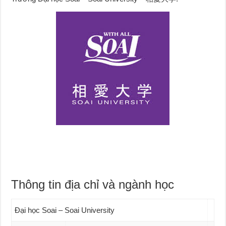
Thông tin địa chỉ và ngành học
Đại học Soai – Soai University