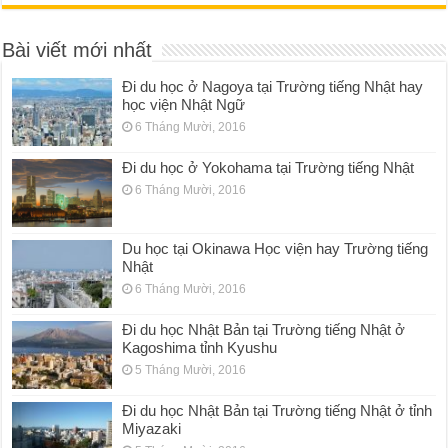
Bài viết mới nhất
Đi du học ở Nagoya tại Trường tiếng Nhật hay
học viện Nhật Ngữ
6 Tháng Mười, 2016
Đi du học ở Yokohama tại Trường tiếng Nhật
6 Tháng Mười, 2016
Du học tại Okinawa Học viện hay Trường tiếng
Nhật
6 Tháng Mười, 2016
Đi du học Nhật Bản tại Trường tiếng Nhật ở
Kagoshima tỉnh Kyushu
5 Tháng Mười, 2016
Đi du học Nhật Bản tại Trường tiếng Nhật ở tỉnh
Miyazaki