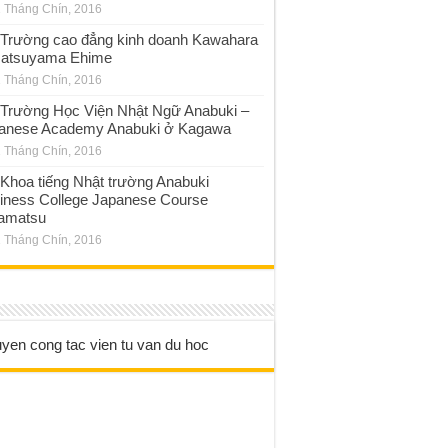
 Tháng Chín, 2016
Trường cao đẳng kinh doanh Kawahara
atsuyama Ehime
 Tháng Chín, 2016
Trường Học Viện Nhật Ngữ Anabuki –
anese Academy Anabuki ở Kagawa
 Tháng Chín, 2016
Khoa tiếng Nhật trường Anabuki
iness College Japanese Course
amatsu
 Tháng Chín, 2016