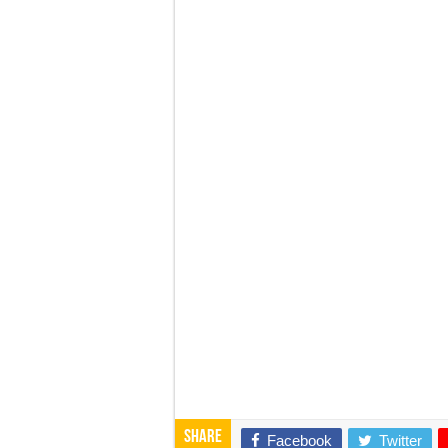
Share
Facebook
Twitter