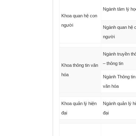
Ngành tâm lý họ
Khoa quan hệ con
người
Ngành quan hệ 
người
Ngành truyền th
– thông tin
Khoa thông tin văn
hóa
Ngành Thông tin
văn hóa
Khoa quản lý hiện
Ngành quản lý h
đại
đại