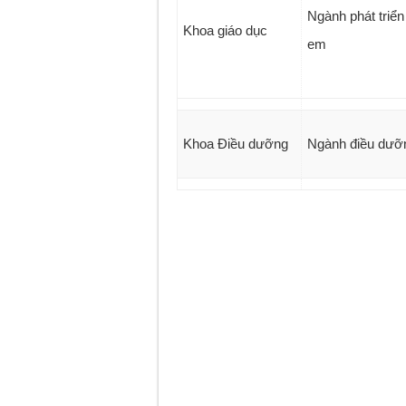
Ngành phát triển 
Khoa giáo dục
em
Khoa Điều dưỡng
Ngành điều dưỡ