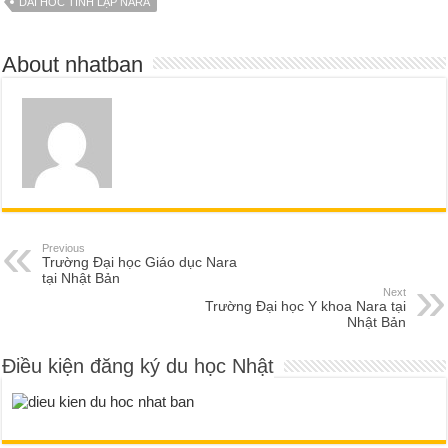
DAI HOC TỈNH LẬP NARA
About nhatban
Previous
Trường Đại học Giáo dục Nara
tại Nhật Bản
Next
Trường Đại học Y khoa Nara tại
Nhật Bản
Điều kiện đăng ký du học Nhật