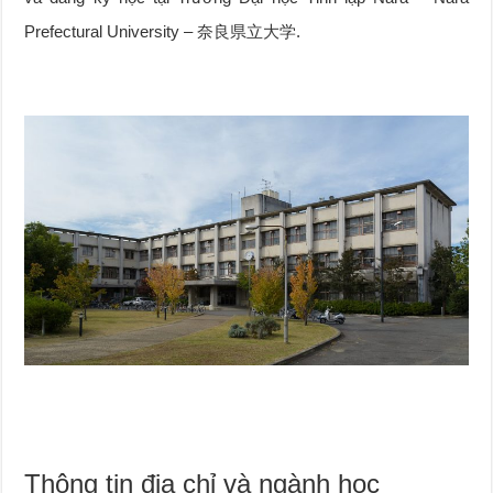
Prefectural University – 奈良県立大学.
Thông tin địa chỉ và ngành học