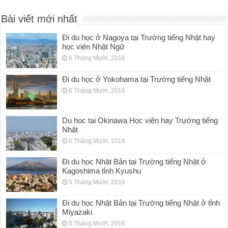
Bài viết mới nhất
Đi du học ở Nagoya tại Trường tiếng Nhật hay
học viện Nhật Ngữ
6 Tháng Mười, 2016
Đi du học ở Yokohama tại Trường tiếng Nhật
6 Tháng Mười, 2016
Du học tại Okinawa Học viện hay Trường tiếng
Nhật
6 Tháng Mười, 2016
Đi du học Nhật Bản tại Trường tiếng Nhật ở
Kagoshima tỉnh Kyushu
5 Tháng Mười, 2016
Đi du học Nhật Bản tại Trường tiếng Nhật ở tỉnh
Miyazaki
5 Tháng Mười, 2016