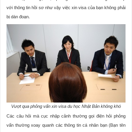
với thông tin hồi sơ như vậy việc xin visa của bạn không phải
bị dán đoạn.
Vượt qua phỏng vấn xin visa du học Nhật Bản không khó
Các câu hỏi mà cục nhập cảnh thường gọi điện hỏi phỏng
vấn thường xoay quanh các thông tin cá nhân bạn (Bạn tên