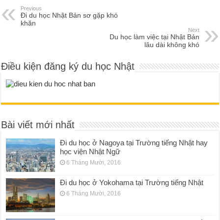
Previous
Đi du học Nhật Bản sơ gặp khó
khăn
Next
Du học làm việc tại Nhật Bản
lâu dài không khó
Điều kiện đăng ký du học Nhật
Bài viết mới nhất
Đi du học ở Nagoya tại Trường tiếng Nhật hay
học viện Nhật Ngữ
6 Tháng Mười, 2016
Đi du học ở Yokohama tại Trường tiếng Nhật
6 Tháng Mười, 2016