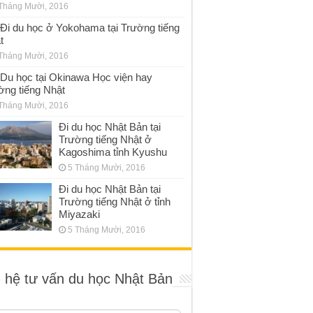
Tháng Mười, 2016
Đi du học ở Yokohama tại Trường tiếng
t
Tháng Mười, 2016
Du học tại Okinawa Học viện hay
ờng tiếng Nhật
Tháng Mười, 2016
Đi du học Nhật Bản tại
Trường tiếng Nhật ở
Kagoshima tỉnh Kyushu
5 Tháng Mười, 2016
Đi du học Nhật Bản tại
Trường tiếng Nhật ở tỉnh
Miyazaki
5 Tháng Mười, 2016
n hệ tư vấn du học Nhật Bản