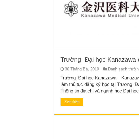
Trường Đại học Kanazawa 
30 Tháng Ba, 2019
Danh sách trường
Trường Đại học Kanazawa – Kanazawa
làm thủ tục đăng ký học tại Trườn
Thông tin địa chỉ và ngành học Đại 
Xem thêm