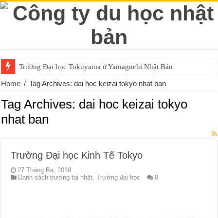
Trường Đại học Tokuyama ở Yamaguchi Nhật Bản
Home
/
Tag Archives: dai hoc keizai tokyo nhat ban
Tag Archives:
dai hoc keizai tokyo
nhat ban
Trường Đại học Kinh Tế Tokyo
27 Tháng Ba, 2019
Danh sách trường tại nhật
,
Trường đại học
0