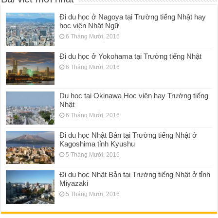
Đi du học ở Nagoya tại Trường tiếng Nhật hay
học viện Nhật Ngữ
6 Tháng Mười, 2016
Đi du học ở Yokohama tại Trường tiếng Nhật
6 Tháng Mười, 2016
Du học tại Okinawa Học viện hay Trường tiếng
Nhật
6 Tháng Mười, 2016
Đi du học Nhật Bản tại Trường tiếng Nhật ở
Kagoshima tỉnh Kyushu
5 Tháng Mười, 2016
Đi du học Nhật Bản tại Trường tiếng Nhật ở tỉnh
Miyazaki
5 Tháng Mười, 2016