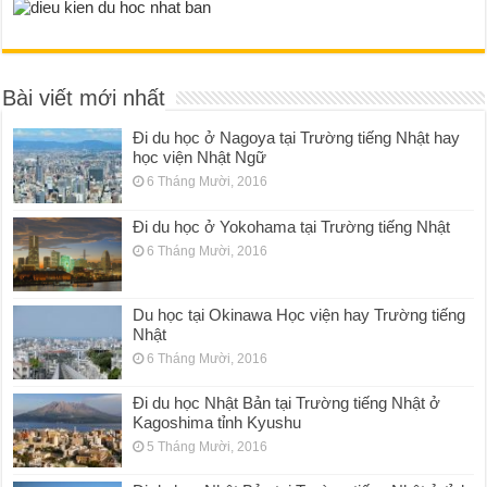
Bài viết mới nhất
Đi du học ở Nagoya tại Trường tiếng Nhật hay
học viện Nhật Ngữ
6 Tháng Mười, 2016
Đi du học ở Yokohama tại Trường tiếng Nhật
6 Tháng Mười, 2016
Du học tại Okinawa Học viện hay Trường tiếng
Nhật
6 Tháng Mười, 2016
Đi du học Nhật Bản tại Trường tiếng Nhật ở
Kagoshima tỉnh Kyushu
5 Tháng Mười, 2016