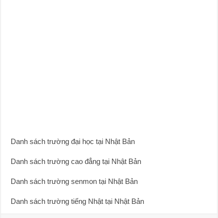
Danh sách trường đại học tại Nhật Bản
Danh sách trường cao đẳng tại Nhật Bản
Danh sách trường senmon tại Nhật Bản
Danh sách trường tiếng Nhật tại Nhật Bản