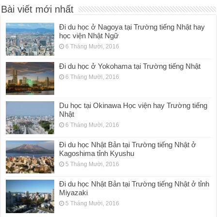
Bài viết mới nhất
Đi du học ở Nagoya tại Trường tiếng Nhật hay
học viện Nhật Ngữ
6 Tháng Mười, 2016
Đi du học ở Yokohama tại Trường tiếng Nhật
6 Tháng Mười, 2016
Du học tại Okinawa Học viện hay Trường tiếng
Nhật
6 Tháng Mười, 2016
Đi du học Nhật Bản tại Trường tiếng Nhật ở
Kagoshima tỉnh Kyushu
5 Tháng Mười, 2016
Đi du học Nhật Bản tại Trường tiếng Nhật ở tỉnh
Miyazaki
5 Tháng Mười, 2016