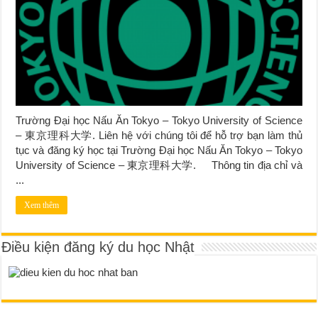
Trường Đại học Nấu Ăn Tokyo – Tokyo University of Science
– 東京理科大学. Liên hệ với chúng tôi để hỗ trợ bạn làm thủ
tục và đăng ký học tại Trường Đại học Nấu Ăn Tokyo – Tokyo
University of Science – 東京理科大学. Thông tin địa chỉ và
...
Xem thêm
Điều kiện đăng ký du học Nhật