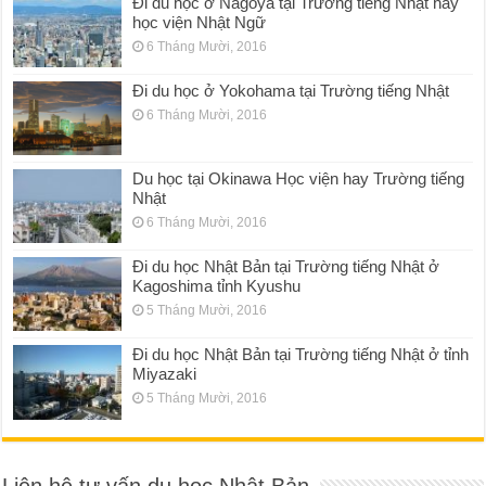
Đi du học ở Nagoya tại Trường tiếng Nhật hay
học viện Nhật Ngữ
6 Tháng Mười, 2016
Đi du học ở Yokohama tại Trường tiếng Nhật
6 Tháng Mười, 2016
Du học tại Okinawa Học viện hay Trường tiếng
Nhật
6 Tháng Mười, 2016
Đi du học Nhật Bản tại Trường tiếng Nhật ở
Kagoshima tỉnh Kyushu
5 Tháng Mười, 2016
Đi du học Nhật Bản tại Trường tiếng Nhật ở tỉnh
Miyazaki
5 Tháng Mười, 2016
Liên hệ tư vấn du học Nhật Bản