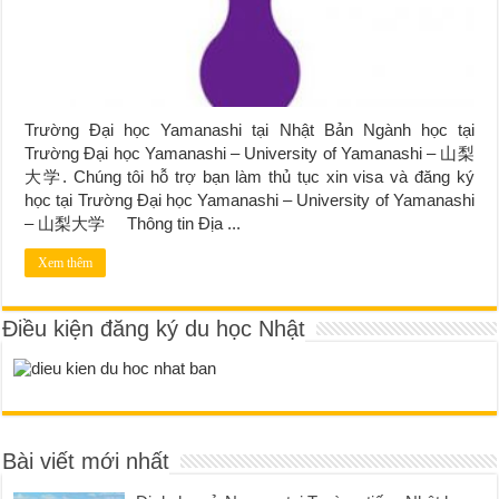
Trường Đại học Yamanashi tại Nhật Bản Ngành học tại
Trường Đại học Yamanashi – University of Yamanashi – 山梨
大学. Chúng tôi hỗ trợ bạn làm thủ tục xin visa và đăng ký
học tại Trường Đại học Yamanashi – University of Yamanashi
– 山梨大学 Thông tin Địa ...
Xem thêm
Điều kiện đăng ký du học Nhật
Bài viết mới nhất