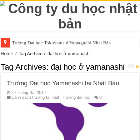
Trường Đại học Tokuyama ở Yamaguchi Nhật Bản
Home
/
Tag Archives: đại học ở yamanashi
Tag Archives:
đại học ở yamanashi
Trường Đại học Yamanashi tại Nhật Bản
29 Tháng Ba, 2019
Danh sách trường tại nhật
,
Trường đại học
0