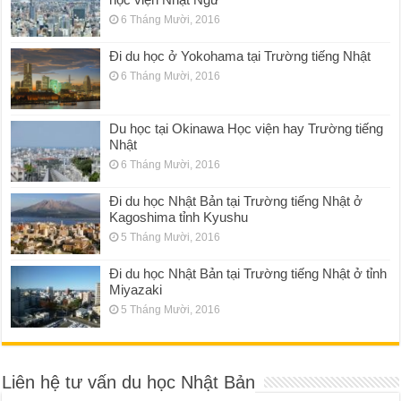
6 Tháng Mười, 2016
Đi du học ở Yokohama tại Trường tiếng Nhật
6 Tháng Mười, 2016
Du học tại Okinawa Học viện hay Trường tiếng
Nhật
6 Tháng Mười, 2016
Đi du học Nhật Bản tại Trường tiếng Nhật ở
Kagoshima tỉnh Kyushu
5 Tháng Mười, 2016
Đi du học Nhật Bản tại Trường tiếng Nhật ở tỉnh
Miyazaki
5 Tháng Mười, 2016
Liên hệ tư vấn du học Nhật Bản