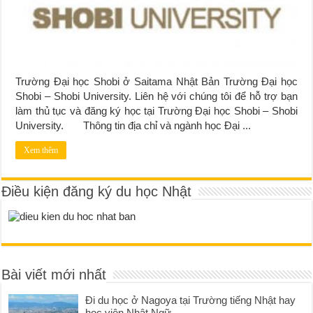
Trường Đại học Shobi ở Saitama Nhật Bản Trường Đại học
Shobi – Shobi University. Liên hệ với chúng tôi để hỗ trợ bạn
làm thủ tục và đăng ký học tại Trường Đại học Shobi – Shobi
University. Thông tin địa chỉ và ngành học Đại ...
Xem thêm
Điều kiện đăng ký du học Nhật
Bài viết mới nhất
Đi du học ở Nagoya tại Trường tiếng Nhật hay
học viện Nhật Ngữ