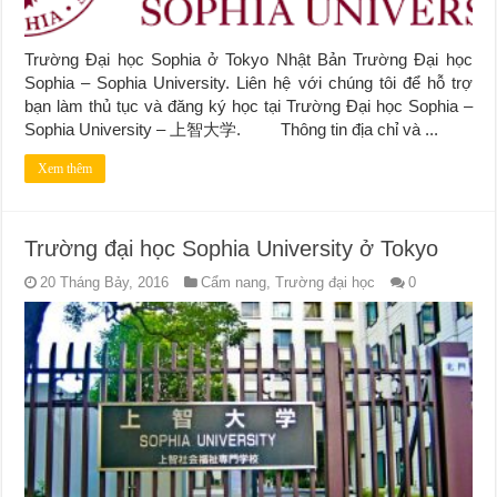
Trường Đại học Sophia ở Tokyo Nhật Bản Trường Đại học
Sophia – Sophia University. Liên hệ với chúng tôi để hỗ trợ
bạn làm thủ tục và đăng ký học tại Trường Đại học Sophia –
Sophia University – 上智大学. Thông tin địa chỉ và ...
Xem thêm
Trường đại học Sophia University ở Tokyo
20 Tháng Bảy, 2016
Cẩm nang
,
Trường đại học
0