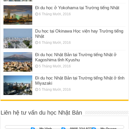
Đi du học ở Yokohama tại Trường tiếng Nhật
6 Tháng Mười, 2016
Du học tại Okinawa Học viện hay Trường tiếng
Nhật
6 Tháng Mười, 2016
Đi du học Nhật Bản tại Trường tiếng Nhật ở
Kagoshima tỉnh Kyushu
5 Tháng Mười, 2016
Đi du học Nhật Bản tại Trường tiếng Nhật ở tỉnh
Miyazaki
5 Tháng Mười, 2016
Liên hệ tư vấn du học Nhật Bản
Mr Vinh
0905 234 977
Mr Quang