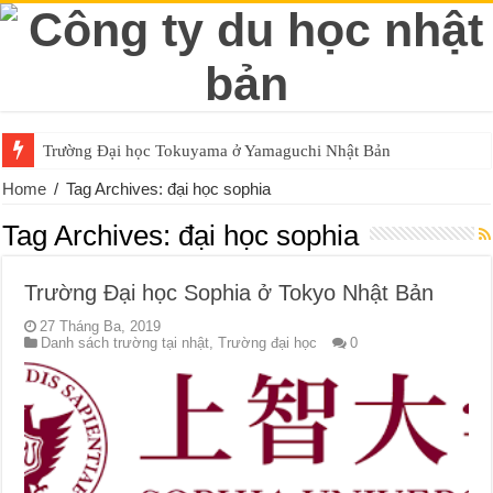
Trường Đại học Tokuyama ở Yamaguchi Nhật Bản
Home
/
Tag Archives: đại học sophia
Tag Archives:
đại học sophia
Trường Đại học Sophia ở Tokyo Nhật Bản
27 Tháng Ba, 2019
Danh sách trường tại nhật
,
Trường đại học
0