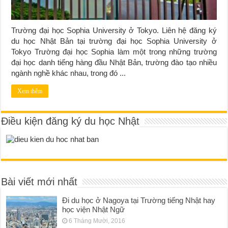
Trường đại học Sophia University ở Tokyo. Liên hệ đăng ký
du học Nhật Bản tại trường đại học Sophia University ở
Tokyo Trường đại học Sophia làm một trong những trường
đại học danh tiếng hàng đầu Nhật Bản, trường đào tạo nhiều
ngành nghề khác nhau, trong đó ...
Xem thêm
Điều kiện đăng ký du học Nhật
Bài viết mới nhất
Đi du học ở Nagoya tại Trường tiếng Nhật hay
học viện Nhật Ngữ
6 Tháng Mười, 2016