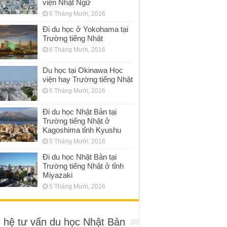
viện Nhật Ngữ
6 Tháng Mười, 2016
Đi du học ở Yokohama tại
Trường tiếng Nhật
6 Tháng Mười, 2016
Du học tại Okinawa Học
viện hay Trường tiếng Nhật
6 Tháng Mười, 2016
Đi du học Nhật Bản tại
Trường tiếng Nhật ở
Kagoshima tỉnh Kyushu
5 Tháng Mười, 2016
Đi du học Nhật Bản tại
Trường tiếng Nhật ở tỉnh
Miyazaki
5 Tháng Mười, 2016
n hệ tư vấn du học Nhật Bản