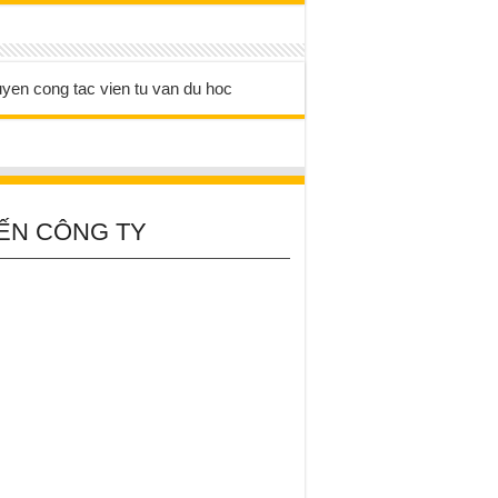
ẾN CÔNG TY