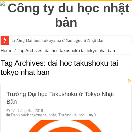
Trường Đại học Tokuyama ở Yamaguchi Nhật Bản
Home
/
Tag Archives: dai hoc takushoku tai tokyo nhat ban
Tag Archives:
dai hoc takushoku tai
tokyo nhat ban
Trường Đại học Takushoku ở Tokyo Nhật
Bản
27 Tháng Ba, 2019
Danh sách trường tại nhật
,
Trường đại học
0