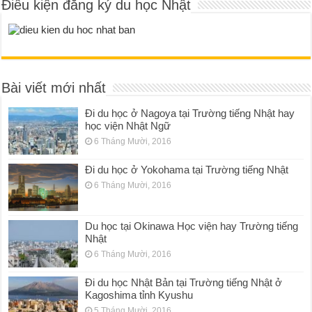
Điều kiện đăng ký du học Nhật
Bài viết mới nhất
Đi du học ở Nagoya tại Trường tiếng Nhật hay
học viện Nhật Ngữ
6 Tháng Mười, 2016
Đi du học ở Yokohama tại Trường tiếng Nhật
6 Tháng Mười, 2016
Du học tại Okinawa Học viện hay Trường tiếng
Nhật
6 Tháng Mười, 2016
Đi du học Nhật Bản tại Trường tiếng Nhật ở
Kagoshima tỉnh Kyushu
5 Tháng Mười, 2016