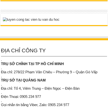
ĐỊA CHỈ CÔNG TY
.
TRỤ SỞ CHÍNH TẠI TP HỒ CHÍ MINH
.
Địa chỉ: 278/22 Phạm Văn Chiêu – Phường 9 – Quận Gò Vấp
.
TRỤ SỞ TẠI QUẢNG NAM
.
Địa chỉ: Tổ 4, Viêm Trung – Điện Ngọc – Điện Bàn
.
Điện Thoại: 0905 234 977
.
Gọi nhắn tin bằng Viber, Zalo: 0905 234 977