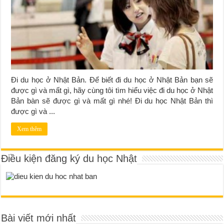
Đi du học ở Nhật Bản. Để biết đi du học ở Nhật Bản bạn sẽ
được gì và mất gì, hãy cùng tôi tìm hiểu việc đi du học ở Nhật
Bản bàn sẽ được gì và mất gì nhé! Đi du học Nhật Bản thì
được gì và ...
Xem thêm
Điều kiện đăng ký du học Nhật
Bài viết mới nhất