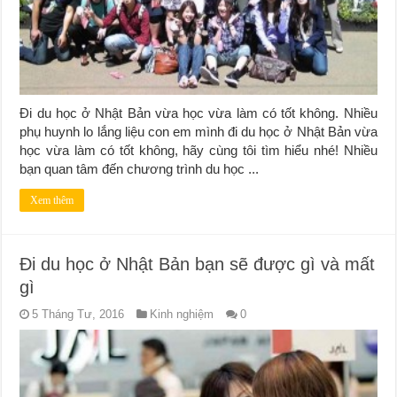
Đi du học ở Nhật Bản vừa học vừa làm có tốt không. Nhiều
phụ huynh lo lắng liệu con em mình đi du học ở Nhật Bản vừa
học vừa làm có tốt không, hãy cùng tôi tìm hiểu nhé! Nhiều
bạn quan tâm đến chương trình du học ...
Xem thêm
Đi du học ở Nhật Bản bạn sẽ được gì và mất
gì
5 Tháng Tư, 2016
Kinh nghiệm
0