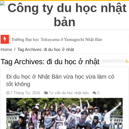
Trường Đại học Tokuyama ở Yamaguchi Nhật Bản
Home
/
Tag Archives: đi du học ở nhật
Tag Archives:
đi du học ở nhật
Đi du học ở Nhật Bản vừa học vừa làm có
tốt không
7 Tháng Tư, 2016
Tư vấn du học nhật bản
0