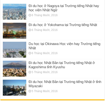
Đi du học ở Nagoya tại Trường tiếng Nhật hay
học viện Nhật Ngữ
6 Tháng Mười, 2016
Đi du học ở Yokohama tại Trường tiếng Nhật
6 Tháng Mười, 2016
Du học tại Okinawa Học viện hay Trường tiếng
Nhật
6 Tháng Mười, 2016
Đi du học Nhật Bản tại Trường tiếng Nhật ở
Kagoshima tỉnh Kyushu
5 Tháng Mười, 2016
Đi du học Nhật Bản tại Trường tiếng Nhật ở tỉnh
Miyazaki
5 Tháng Mười, 2016