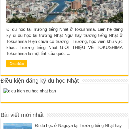
Đi du học tại Trường tiếng Nhật ở Tokushima. Liên hệ đăng
ký đi du học tại trường Nhật Ngữ hay trường tiếng Nhật ở
Tokushima Hiện chưa có trường Trường, học viện khu vực
khác: Trường tiếng Nhật GIỚI THIỆU VỀ TOKUSHIMA
Tokushima là một tỉnh của quốc ...
Xem thêm
Điều kiện đăng ký du học Nhật
Bài viết mới nhất
Đi du học ở Nagoya tại Trường tiếng Nhật hay