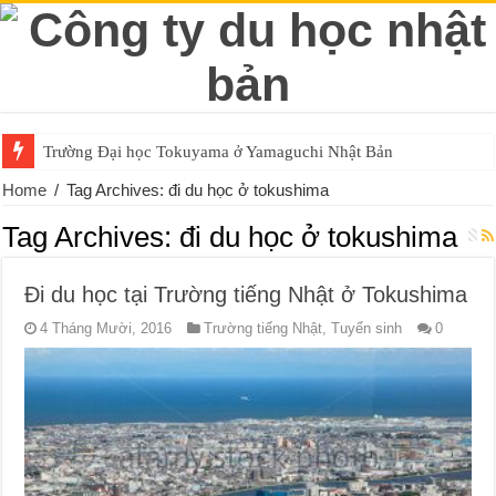
Trường Đại học Tokuyama ở Yamaguchi Nhật Bản
Home
/
Tag Archives: đi du học ở tokushima
Tag Archives:
đi du học ở tokushima
Đi du học tại Trường tiếng Nhật ở Tokushima
4 Tháng Mười, 2016
Trường tiếng Nhật
,
Tuyển sinh
0