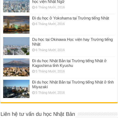
học viện Nhật Ngữ
6 Tháng Mười, 2016
Đi du học ở Yokohama tại Trường tiếng Nhật
6 Tháng Mười, 2016
Du học tại Okinawa Học viện hay Trường tiếng
Nhật
6 Tháng Mười, 2016
Đi du học Nhật Bản tại Trường tiếng Nhật ở
Kagoshima tỉnh Kyushu
5 Tháng Mười, 2016
Đi du học Nhật Bản tại Trường tiếng Nhật ở tỉnh
Miyazaki
5 Tháng Mười, 2016
Liên hệ tư vấn du học Nhật Bản