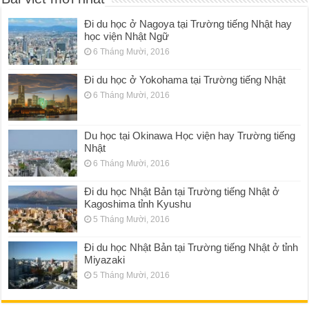
Đi du học ở Nagoya tại Trường tiếng Nhật hay
học viện Nhật Ngữ
6 Tháng Mười, 2016
Đi du học ở Yokohama tại Trường tiếng Nhật
6 Tháng Mười, 2016
Du học tại Okinawa Học viện hay Trường tiếng
Nhật
6 Tháng Mười, 2016
Đi du học Nhật Bản tại Trường tiếng Nhật ở
Kagoshima tỉnh Kyushu
5 Tháng Mười, 2016
Đi du học Nhật Bản tại Trường tiếng Nhật ở tỉnh
Miyazaki
5 Tháng Mười, 2016