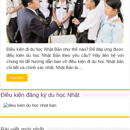
Điều kiện đi du học Nhật Bản như thế nào? Để đáp ứng được
điều kiện du học Nhật Bản theo yêu cầu? Hãy liên hệ với
chúng tôi để hướng dẫn bạn về điều kiện đi du học Nhật bản
chi tiết và chính xác nhất. Nhật Bản là ...
Xem thêm
Điều kiện đăng ký du học Nhật
Bài viết mới nhất