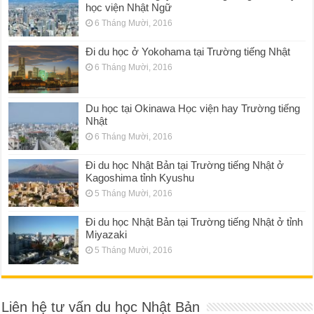
học viện Nhật Ngữ
6 Tháng Mười, 2016
Đi du học ở Yokohama tại Trường tiếng Nhật
6 Tháng Mười, 2016
Du học tại Okinawa Học viện hay Trường tiếng
Nhật
6 Tháng Mười, 2016
Đi du học Nhật Bản tại Trường tiếng Nhật ở
Kagoshima tỉnh Kyushu
5 Tháng Mười, 2016
Đi du học Nhật Bản tại Trường tiếng Nhật ở tỉnh
Miyazaki
5 Tháng Mười, 2016
Liên hệ tư vấn du học Nhật Bản