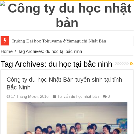
Trường Đại học Tokuyama ở Yamaguchi Nhật Bản
Home
/
Tag Archives: du học tại bắc ninh
Tag Archives:
du học tại bắc ninh
Công ty du học Nhật Bản tuyển sinh tại tỉnh
Bắc Ninh
17 Tháng Mười, 2016
Tư vấn du học nhật bản
0