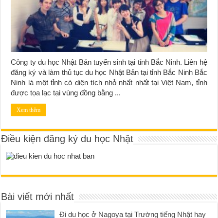
Công ty du học Nhật Bản tuyển sinh tại tỉnh Bắc Ninh. Liên hệ
đăng ký và làm thủ tục du học Nhật Bản tại tỉnh Bắc Ninh Bắc
Ninh là một tỉnh có diện tích nhỏ nhất nhất tại Việt Nam, tỉnh
được tọa lạc tại vùng đồng bằng ...
Xem thêm
Điều kiện đăng ký du học Nhật
Bài viết mới nhất
Đi du học ở Nagoya tại Trường tiếng Nhật hay