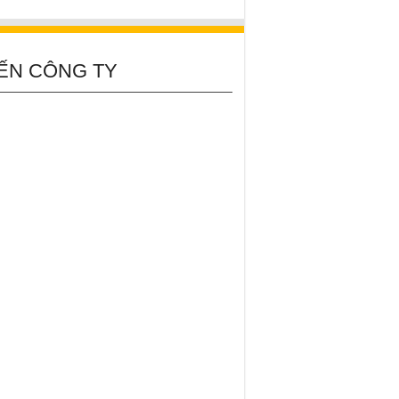
ẾN CÔNG TY