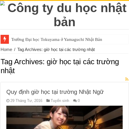
Trường Đại học Tokuyama ở Yamaguchi Nhật Bản
Home
/
Tag Archives: giờ học tại các trường nhật
Tag Archives:
giờ học tại các trường
nhật
Quy định giờ học tại trường Nhật Ngữ
29 Tháng Tư, 2016
Tuyển sinh
0