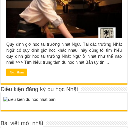
Quy định giờ học tại trường Nhật Ngữ. Tại các trường Nhật
Ngữ có quy định giờ học khác nhau, hãy cùng tôi tìm hiểu
quy định giờ học tại trường Nhật Ngữ ở Nhật như thế nào
nhé! >>> Tìm hiểu: trung tâm du học Nhật Bản uy tín ...
Xem thêm
Điều kiện đăng ký du học Nhật
Bài viết mới nhất