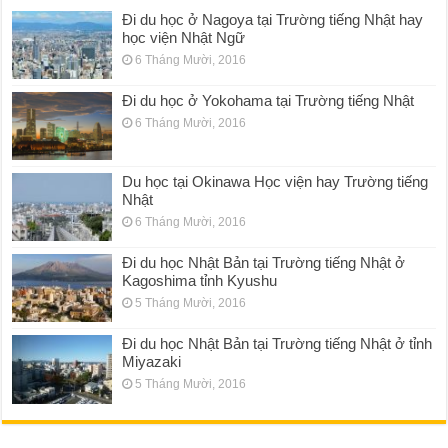
Đi du học ở Nagoya tại Trường tiếng Nhật hay
học viện Nhật Ngữ
6 Tháng Mười, 2016
Đi du học ở Yokohama tại Trường tiếng Nhật
6 Tháng Mười, 2016
Du học tại Okinawa Học viện hay Trường tiếng
Nhật
6 Tháng Mười, 2016
Đi du học Nhật Bản tại Trường tiếng Nhật ở
Kagoshima tỉnh Kyushu
5 Tháng Mười, 2016
Đi du học Nhật Bản tại Trường tiếng Nhật ở tỉnh
Miyazaki
5 Tháng Mười, 2016