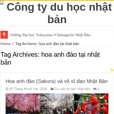
Trường Đại học Tokuyama ở Yamaguchi Nhật Bản
Home
/
Tag Archives: hoa anh đào tại nhật bản
Tag Archives:
hoa anh đào tại nhật
bản
Hoa anh đào (Sakura) và võ sĩ đạo Nhật Bản
26 Tháng Mười Hai, 2016
Tư vấn du học nhật bản
0