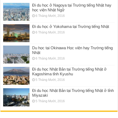
Đi du học ở Nagoya tại Trường tiếng Nhật hay
học viện Nhật Ngữ
6 Tháng Mười, 2016
Đi du học ở Yokohama tại Trường tiếng Nhật
6 Tháng Mười, 2016
Du học tại Okinawa Học viện hay Trường tiếng
Nhật
6 Tháng Mười, 2016
Đi du học Nhật Bản tại Trường tiếng Nhật ở
Kagoshima tỉnh Kyushu
5 Tháng Mười, 2016
Đi du học Nhật Bản tại Trường tiếng Nhật ở tỉnh
Miyazaki
5 Tháng Mười, 2016