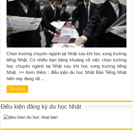
Chọn trường chuyên ngành tại Nhật sau khi học xong trường
tiếng Nhật. Có nhiều bạn bâng khuâng về việc chọn trường
học chuyên ngành tại Nhật sau khi học xong trường tiếng
Nhật. >> Xem thêm : điều kiện du học Nhật Bản Tiếng Nhật
hiện nay đang rất ...
Xem thêm
Điều kiện đăng ký du học Nhật