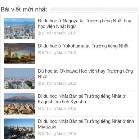
Bài viết mới nhất
Đi du học ở Nagoya tại Trường tiếng Nhật hay
học viện Nhật Ngữ
6 Tháng Mười, 2016
Đi du học ở Yokohama tại Trường tiếng Nhật
6 Tháng Mười, 2016
Du học tại Okinawa Học viện hay Trường tiếng
Nhật
6 Tháng Mười, 2016
Đi du học Nhật Bản tại Trường tiếng Nhật ở
Kagoshima tỉnh Kyushu
5 Tháng Mười, 2016
Đi du học Nhật Bản tại Trường tiếng Nhật ở tỉnh
Miyazaki
5 Tháng Mười, 2016