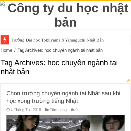
Trường Đại học Tokuyama ở Yamaguchi Nhật Bản
Home
/
Tag Archives: học chuyên ngành tại nhật bản
Tag Archives:
học chuyên ngành tại
nhật bản
Chọn trường chuyên ngành tại Nhật sau khi
học xong trường tiếng Nhật
4 Tháng Tư, 2016
Cẩm nang
0