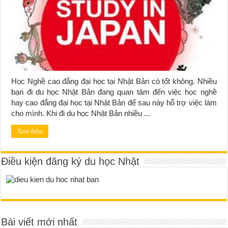
Học Nghề cao đẳng đại học tại Nhật Bản có tốt không. Nhiều
bạn đi du học Nhật Bản đang quan tâm đến việc học nghề
hay cao đẳng đại học tại Nhật Bản để sau này hỗ trợ việc làm
cho mình. Khi đi du học Nhật Bản nhiều ...
Xem thêm
Điều kiện đăng ký du học Nhật
Bài viết mới nhất