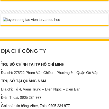
ĐỊA CHỈ CÔNG TY
.
TRỤ SỞ CHÍNH TẠI TP HỒ CHÍ MINH
.
Địa chỉ: 278/22 Phạm Văn Chiêu – Phường 9 – Quận Gò Vấp
.
TRỤ SỞ TẠI QUẢNG NAM
.
Địa chỉ: Tổ 4, Viêm Trung – Điện Ngọc – Điện Bàn
.
Điện Thoại: 0905 234 977
.
Gọi nhắn tin bằng Viber, Zalo: 0905 234 977