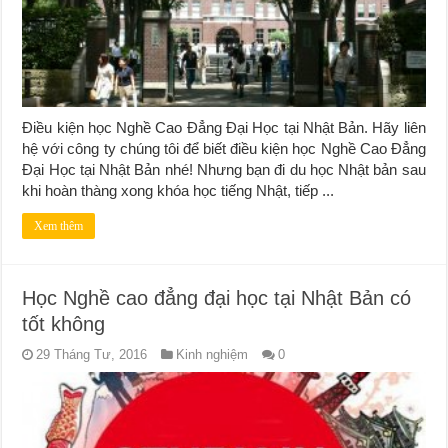
Điều kiện học Nghề Cao Đẳng Đại Học tại Nhật Bản. Hãy liên
hệ với công ty chúng tôi để biết điều kiện học Nghề Cao Đẳng
Đại Học tại Nhật Bản nhé! Nhưng bạn đi du học Nhật bản sau
khi hoàn thàng xong khóa học tiếng Nhật, tiếp ...
Xem thêm
Học Nghề cao đẳng đại học tại Nhật Bản có
tốt không
29 Tháng Tư, 2016
Kinh nghiệm
0