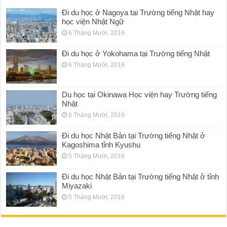
Đi du học ở Nagoya tại Trường tiếng Nhật hay
học viện Nhật Ngữ
6 Tháng Mười, 2016
Đi du học ở Yokohama tại Trường tiếng Nhật
6 Tháng Mười, 2016
Du học tại Okinawa Học viện hay Trường tiếng
Nhật
6 Tháng Mười, 2016
Đi du học Nhật Bản tại Trường tiếng Nhật ở
Kagoshima tỉnh Kyushu
5 Tháng Mười, 2016
Đi du học Nhật Bản tại Trường tiếng Nhật ở tỉnh
Miyazaki
5 Tháng Mười, 2016