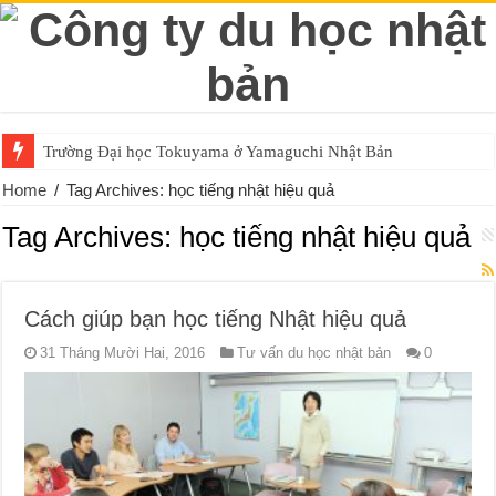
Trường Đại học Tokuyama ở Yamaguchi Nhật Bản
Home
/
Tag Archives: học tiếng nhật hiệu quả
Tag Archives:
học tiếng nhật hiệu quả
Cách giúp bạn học tiếng Nhật hiệu quả
31 Tháng Mười Hai, 2016
Tư vấn du học nhật bản
0