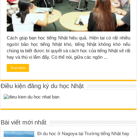
Cách giúp bạn học tiếng Nhật hiệu quả. Hiện tại có rất nhiều
người bảo học tiếng Nhật khó, tiếng Nhật không khó nếu
chúng ta biết được bí quyết và cách học của tiếng Nhật sẽ rất
hay và thú vị lắm đấy. Có thể nói, giữa các ngôn ...
Xem thêm
Điều kiện đăng ký du học Nhật
Bài viết mới nhất
Đi du học ở Nagoya tại Trường tiếng Nhật hay