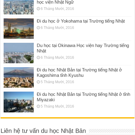
học viện Nhật Ngữ
6 Tháng Mười, 2016
Đi du học ở Yokohama tại Trường tiếng Nhật
6 Tháng Mười, 2016
Du học tại Okinawa Học viện hay Trường tiếng
Nhật
6 Tháng Mười, 2016
Đi du học Nhật Bản tại Trường tiếng Nhật ở
Kagoshima tỉnh Kyushu
5 Tháng Mười, 2016
Đi du học Nhật Bản tại Trường tiếng Nhật ở tỉnh
Miyazaki
5 Tháng Mười, 2016
Liên hệ tư vấn du học Nhật Bản