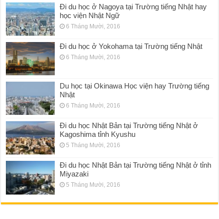
Đi du học ở Nagoya tại Trường tiếng Nhật hay
học viện Nhật Ngữ
6 Tháng Mười, 2016
Đi du học ở Yokohama tại Trường tiếng Nhật
6 Tháng Mười, 2016
Du học tại Okinawa Học viện hay Trường tiếng
Nhật
6 Tháng Mười, 2016
Đi du học Nhật Bản tại Trường tiếng Nhật ở
Kagoshima tỉnh Kyushu
5 Tháng Mười, 2016
Đi du học Nhật Bản tại Trường tiếng Nhật ở tỉnh
Miyazaki
5 Tháng Mười, 2016