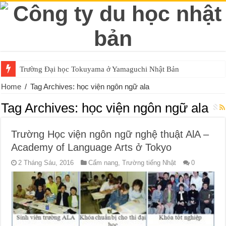
Trường Đại học Tokuyama ở Yamaguchi Nhật Bản
Home
/
Tag Archives: học viện ngôn ngữ ala
Tag Archives:
học viện ngôn ngữ ala
Trường Học viện ngôn ngữ nghệ thuật AlA –
Academy of Language Arts ở Tokyo
2 Tháng Sáu, 2016
Cẩm nang
,
Trường tiếng Nhật
0