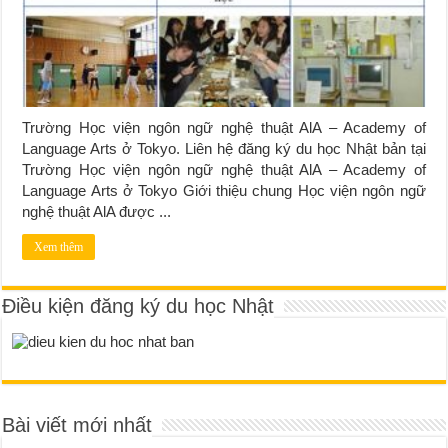
Trường Học viện ngôn ngữ nghệ thuật AlA – Academy of
Language Arts ở Tokyo. Liên hệ đăng ký du học Nhật bản tại
Trường Học viện ngôn ngữ nghệ thuật AlA – Academy of
Language Arts ở Tokyo Giới thiệu chung Học viện ngôn ngữ
nghệ thuật AlA được ...
Xem thêm
Điều kiện đăng ký du học Nhật
Bài viết mới nhất