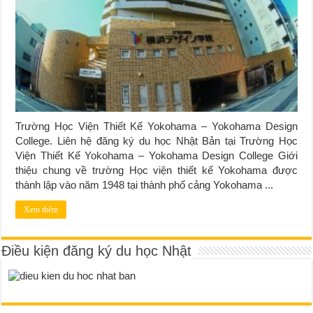
Trường Học Viện Thiết Kế Yokohama – Yokohama Design
College. Liên hệ đăng ký du học Nhật Bản tại Trường Học
Viện Thiết Kế Yokohama – Yokohama Design College Giới
thiệu chung về trường Học viện thiết kế Yokohama được
thành lập vào năm 1948 tại thành phố cảng Yokohama ...
Xem thêm
Điều kiện đăng ký du học Nhật