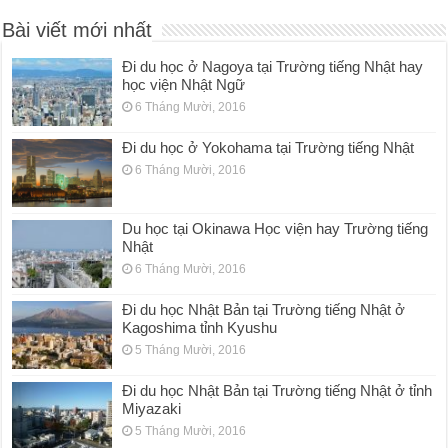
Bài viết mới nhất
Đi du học ở Nagoya tại Trường tiếng Nhật hay
học viện Nhật Ngữ
6 Tháng Mười, 2016
Đi du học ở Yokohama tại Trường tiếng Nhật
6 Tháng Mười, 2016
Du học tại Okinawa Học viện hay Trường tiếng
Nhật
6 Tháng Mười, 2016
Đi du học Nhật Bản tại Trường tiếng Nhật ở
Kagoshima tỉnh Kyushu
5 Tháng Mười, 2016
Đi du học Nhật Bản tại Trường tiếng Nhật ở tỉnh
Miyazaki
5 Tháng Mười, 2016