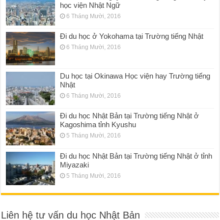
học viện Nhật Ngữ
6 Tháng Mười, 2016
Đi du học ở Yokohama tại Trường tiếng Nhật
6 Tháng Mười, 2016
Du học tại Okinawa Học viện hay Trường tiếng
Nhật
6 Tháng Mười, 2016
Đi du học Nhật Bản tại Trường tiếng Nhật ở
Kagoshima tỉnh Kyushu
5 Tháng Mười, 2016
Đi du học Nhật Bản tại Trường tiếng Nhật ở tỉnh
Miyazaki
5 Tháng Mười, 2016
Liên hệ tư vấn du học Nhật Bản