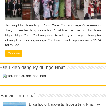
Trường Học Viện Ngôn Ngữ Yu – Yu Language Academy ở
Tokyo. Liên hệ đăng ký du học Nhật Bản tại Trường Học Viện
Ngôn Ngữ Yu – Yu Language Academy ở Tokyo Thông tin
chung Học viện ngôn ngữ Yu được thành lập vào năm 1974
tại thủ đô ...
Xem thêm
Điều kiện đăng ký du học Nhật
Bài viết mới nhất
Đi du học ở Nagoya tại Trường tiếng Nhật hay