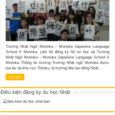
Trường Nhật Ngữ Morioka – Morioka Japanese Language
School ở Morioka. Liên hệ đăng ký hồ sơ học tại Trường
Nhật Ngữ Morioka – Morioka Japanese Language School ở
Morioka Thông tin trường Trường Nhật ngữ Morioka được
tọa lạc tại khu vực Tohoku, là trường đào tạo tiếng Nhật ...
Xem thêm
Điều kiện đăng ký du học Nhật