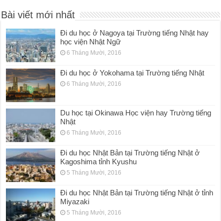
Bài viết mới nhất
Đi du học ở Nagoya tại Trường tiếng Nhật hay
học viện Nhật Ngữ
6 Tháng Mười, 2016
Đi du học ở Yokohama tại Trường tiếng Nhật
6 Tháng Mười, 2016
Du học tại Okinawa Học viện hay Trường tiếng
Nhật
6 Tháng Mười, 2016
Đi du học Nhật Bản tại Trường tiếng Nhật ở
Kagoshima tỉnh Kyushu
5 Tháng Mười, 2016
Đi du học Nhật Bản tại Trường tiếng Nhật ở tỉnh
Miyazaki
5 Tháng Mười, 2016