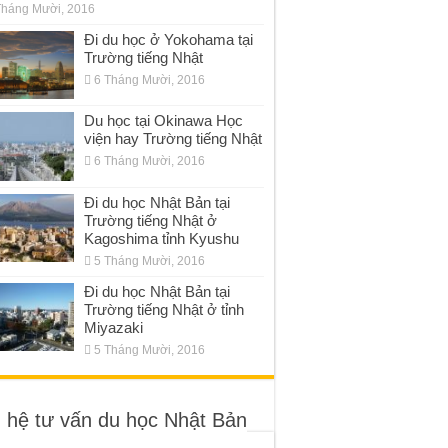
Tháng Mười, 2016
Đi du học ở Yokohama tại
Trường tiếng Nhật
6 Tháng Mười, 2016
Du học tại Okinawa Học
viện hay Trường tiếng Nhật
6 Tháng Mười, 2016
Đi du học Nhật Bản tại
Trường tiếng Nhật ở
Kagoshima tỉnh Kyushu
5 Tháng Mười, 2016
Đi du học Nhật Bản tại
Trường tiếng Nhật ở tỉnh
Miyazaki
5 Tháng Mười, 2016
n hệ tư vấn du học Nhật Bản