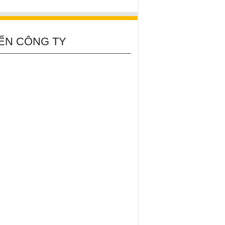
ẾN CÔNG TY