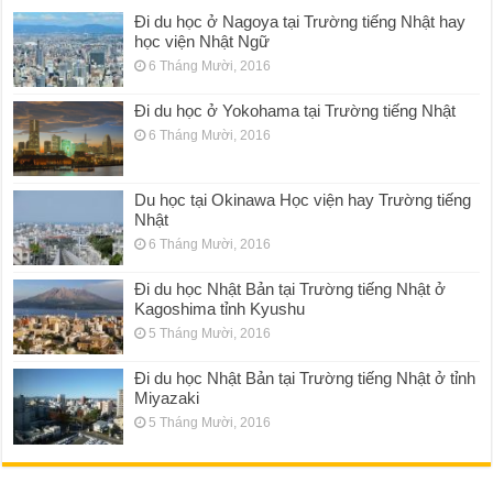
Đi du học ở Nagoya tại Trường tiếng Nhật hay
học viện Nhật Ngữ
6 Tháng Mười, 2016
Đi du học ở Yokohama tại Trường tiếng Nhật
6 Tháng Mười, 2016
Du học tại Okinawa Học viện hay Trường tiếng
Nhật
6 Tháng Mười, 2016
Đi du học Nhật Bản tại Trường tiếng Nhật ở
Kagoshima tỉnh Kyushu
5 Tháng Mười, 2016
Đi du học Nhật Bản tại Trường tiếng Nhật ở tỉnh
Miyazaki
5 Tháng Mười, 2016