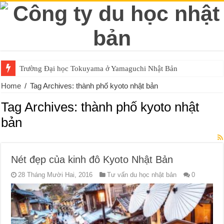
Trường Đại học Tokuyama ở Yamaguchi Nhật Bản
Home
/
Tag Archives: thành phố kyoto nhật bản
Tag Archives:
thành phố kyoto nhật
bản
Nét đẹp của kinh đô Kyoto Nhật Bản
28 Tháng Mười Hai, 2016
Tư vấn du học nhật bản
0