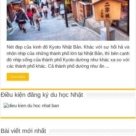
Nét đẹp của kinh đô Kyoto Nhật Bản. Khác với sự hối hả và
nhộn nhịp của những thành phố lớn tại Nhật Bản, thì bên cạnh
đó nhịp sống của thành phố Kyoto dường như khác xa so với
các thành phố khác. Cả thành phố dường như ẩn ...
Xem thêm
Điều kiện đăng ký du học Nhật
Bài viết mới nhất