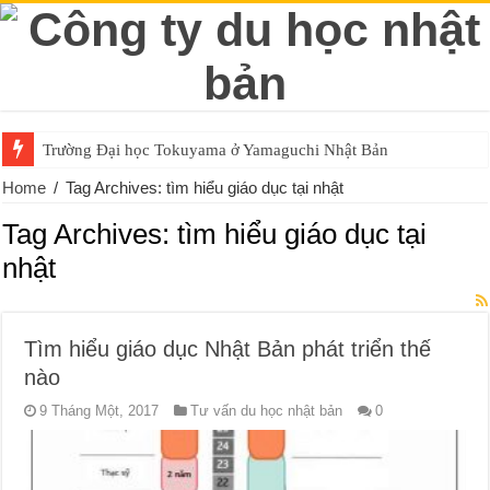
Trường Đại học Tokuyama ở Yamaguchi Nhật Bản
Home
/
Tag Archives: tìm hiểu giáo dục tại nhật
Tag Archives:
tìm hiểu giáo dục tại
nhật
Tìm hiểu giáo dục Nhật Bản phát triển thế
nào
9 Tháng Một, 2017
Tư vấn du học nhật bản
0