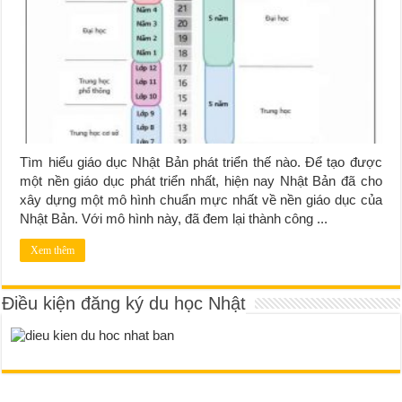
Tìm hiểu giáo dục Nhật Bản phát triển thế nào. Để tạo được
một nền giáo dục phát triển nhất, hiện nay Nhật Bản đã cho
xây dựng một mô hình chuẩn mực nhất về nền giáo dục của
Nhật Bản. Với mô hình này, đã đem lại thành công ...
Xem thêm
Điều kiện đăng ký du học Nhật