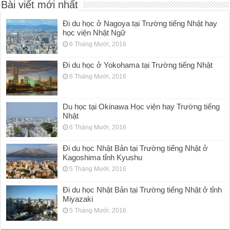
Bài viết mới nhất
Đi du học ở Nagoya tại Trường tiếng Nhật hay
học viện Nhật Ngữ
6 Tháng Mười, 2016
Đi du học ở Yokohama tại Trường tiếng Nhật
6 Tháng Mười, 2016
Du học tại Okinawa Học viện hay Trường tiếng
Nhật
6 Tháng Mười, 2016
Đi du học Nhật Bản tại Trường tiếng Nhật ở
Kagoshima tỉnh Kyushu
5 Tháng Mười, 2016
Đi du học Nhật Bản tại Trường tiếng Nhật ở tỉnh
Miyazaki
5 Tháng Mười, 2016