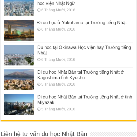
học viện Nhật Ngữ
6 Tháng Mười, 2016
Đi du học ở Yokohama tại Trường tiếng Nhật
6 Tháng Mười, 2016
Du học tại Okinawa Học viện hay Trường tiếng
Nhật
6 Tháng Mười, 2016
Đi du học Nhật Bản tại Trường tiếng Nhật ở
Kagoshima tỉnh Kyushu
5 Tháng Mười, 2016
Đi du học Nhật Bản tại Trường tiếng Nhật ở tỉnh
Miyazaki
5 Tháng Mười, 2016
Liên hệ tư vấn du học Nhật Bản