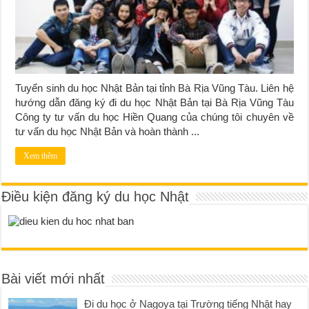
Tuyển sinh du học Nhật Bản tại tỉnh Bà Rịa Vũng Tàu. Liên hệ
hướng dẫn đăng ký đi du học Nhật Bản tại Bà Rịa Vũng Tàu
Công ty tư vấn du học Hiền Quang của chúng tôi chuyên về
tư vấn du học Nhật Bản và hoàn thành ...
Xem thêm
Điều kiện đăng ký du học Nhật
Bài viết mới nhất
Đi du học ở Nagoya tại Trường tiếng Nhật hay