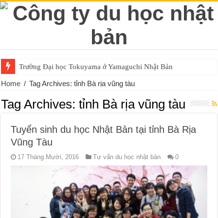
Trường Đại học Tokuyama ở Yamaguchi Nhật Bản
Home
/
Tag Archives: tỉnh Bà rịa vũng tàu
Tag Archives:
tỉnh Bà rịa vũng tàu
Tuyển sinh du học Nhật Bản tại tỉnh Bà Rịa
Vũng Tàu
17 Tháng Mười, 2016
Tư vấn du học nhật bản
0