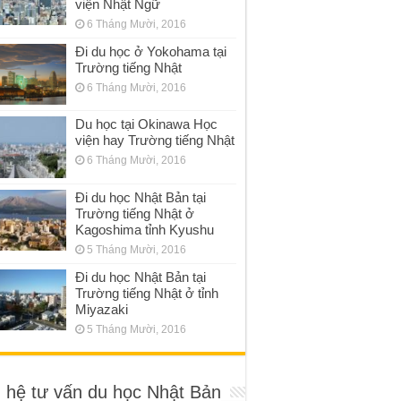
viện Nhật Ngữ
6 Tháng Mười, 2016
Đi du học ở Yokohama tại
Trường tiếng Nhật
6 Tháng Mười, 2016
Du học tại Okinawa Học
viện hay Trường tiếng Nhật
6 Tháng Mười, 2016
Đi du học Nhật Bản tại
Trường tiếng Nhật ở
Kagoshima tỉnh Kyushu
5 Tháng Mười, 2016
Đi du học Nhật Bản tại
Trường tiếng Nhật ở tỉnh
Miyazaki
5 Tháng Mười, 2016
n hệ tư vấn du học Nhật Bản