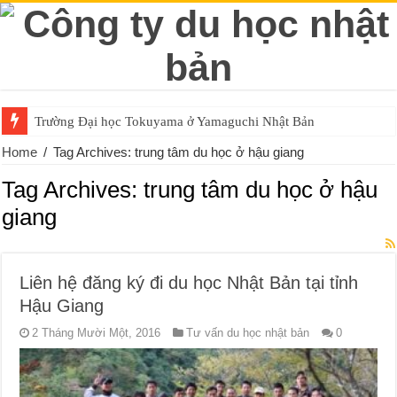
Trường Đại học Tokuyama ở Yamaguchi Nhật Bản
Home
/
Tag Archives: trung tâm du học ở hậu giang
Tag Archives:
trung tâm du học ở hậu
giang
Liên hệ đăng ký đi du học Nhật Bản tại tỉnh
Hậu Giang
2 Tháng Mười Một, 2016
Tư vấn du học nhật bản
0