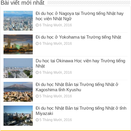
Bài viết mới nhất
Đi du học ở Nagoya tại Trường tiếng Nhật hay
học viện Nhật Ngữ
6 Tháng Mười, 2016
Đi du học ở Yokohama tại Trường tiếng Nhật
6 Tháng Mười, 2016
Du học tại Okinawa Học viện hay Trường tiếng
Nhật
6 Tháng Mười, 2016
Đi du học Nhật Bản tại Trường tiếng Nhật ở
Kagoshima tỉnh Kyushu
5 Tháng Mười, 2016
Đi du học Nhật Bản tại Trường tiếng Nhật ở tỉnh
Miyazaki
5 Tháng Mười, 2016