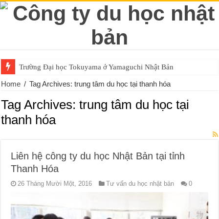
Trường Đại học Tokuyama ở Yamaguchi Nhật Bản
Home
/
Tag Archives: trung tâm du học tại thanh hóa
Tag Archives:
trung tâm du học tại
thanh hóa
Liên hệ công ty du học Nhật Bản tại tỉnh
Thanh Hóa
26 Tháng Mười Một, 2016
Tư vấn du học nhật bản
0