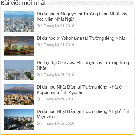
Bài viết mới nhất
Đi du học ở Nagoya tại Trường tiếng Nhật hay
học viện Nhật Ngữ
6 Tháng Mười, 2016
Đi du học ở Yokohama tại Trường tiếng Nhật
6 Tháng Mười, 2016
Du học tại Okinawa Học viện hay Trường tiếng
Nhật
6 Tháng Mười, 2016
Đi du học Nhật Bản tại Trường tiếng Nhật ở
Kagoshima tỉnh Kyushu
5 Tháng Mười, 2016
Đi du học Nhật Bản tại Trường tiếng Nhật ở tỉnh
Miyazaki
5 Tháng Mười, 2016