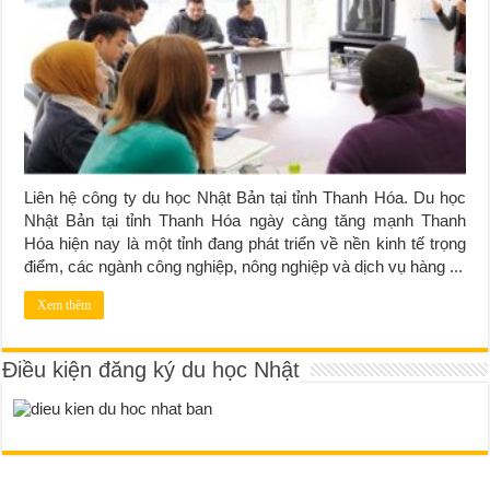
Liên hệ công ty du học Nhật Bản tại tỉnh Thanh Hóa. Du học
Nhật Bản tại tỉnh Thanh Hóa ngày càng tăng mạnh Thanh
Hóa hiện nay là một tỉnh đang phát triển về nền kinh tế trọng
điểm, các ngành công nghiệp, nông nghiệp và dịch vụ hàng ...
Xem thêm
Điều kiện đăng ký du học Nhật