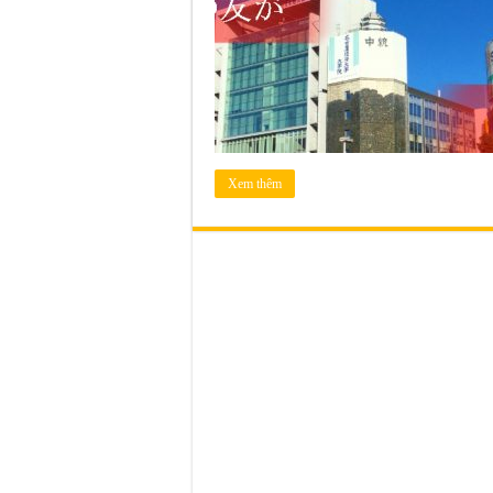
Xem thêm