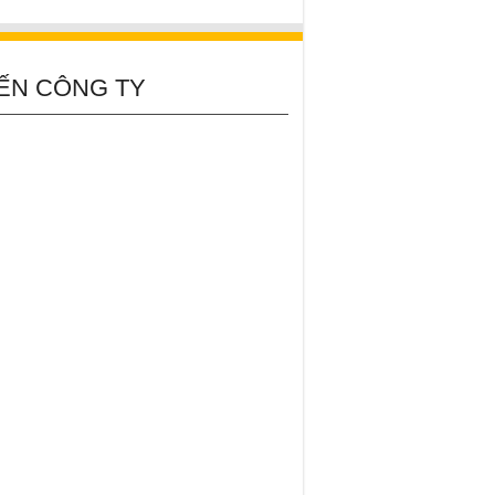
ẾN CÔNG TY