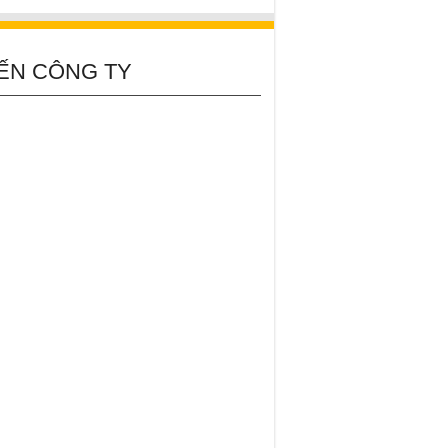
ẾN CÔNG TY