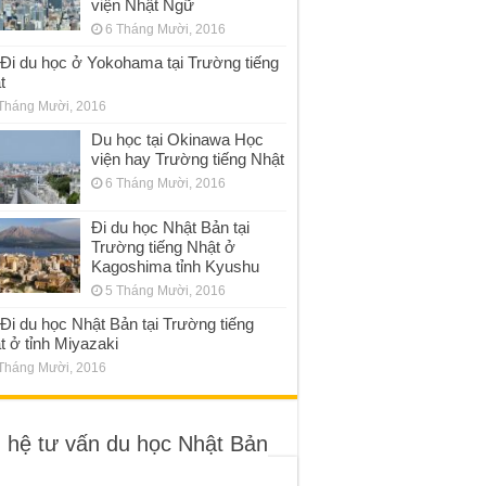
viện Nhật Ngữ
6 Tháng Mười, 2016
Đi du học ở Yokohama tại Trường tiếng
t
Tháng Mười, 2016
Du học tại Okinawa Học
viện hay Trường tiếng Nhật
6 Tháng Mười, 2016
Đi du học Nhật Bản tại
Trường tiếng Nhật ở
Kagoshima tỉnh Kyushu
5 Tháng Mười, 2016
Đi du học Nhật Bản tại Trường tiếng
t ở tỉnh Miyazaki
Tháng Mười, 2016
n hệ tư vấn du học Nhật Bản