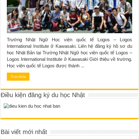
Trường Nhật Ngữ Học viện quốc tế Logos – Logos
International Institute ở Kawasaki. Liên hệ đăng ký hồ sơ du
học Nhật Bản tại Trường Nhật Ngữ học viện quốc tế Logos –
Logos International Institute ở Kawasaki Giới thiệu về trường.
Học viện quốc tế Logos được thành ...
Xem thêm
Điều kiện đăng ký du học Nhật
Bài viết mới nhất