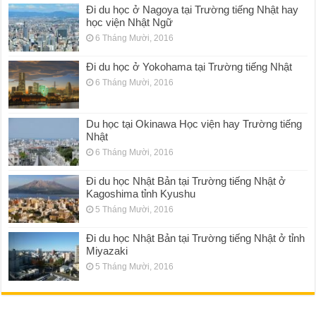
Đi du học ở Nagoya tại Trường tiếng Nhật hay
học viện Nhật Ngữ
6 Tháng Mười, 2016
Đi du học ở Yokohama tại Trường tiếng Nhật
6 Tháng Mười, 2016
Du học tại Okinawa Học viện hay Trường tiếng
Nhật
6 Tháng Mười, 2016
Đi du học Nhật Bản tại Trường tiếng Nhật ở
Kagoshima tỉnh Kyushu
5 Tháng Mười, 2016
Đi du học Nhật Bản tại Trường tiếng Nhật ở tỉnh
Miyazaki
5 Tháng Mười, 2016